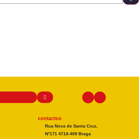
contactos
Rua Nova de Santa Cruz,
Nº171 4710-409 Braga