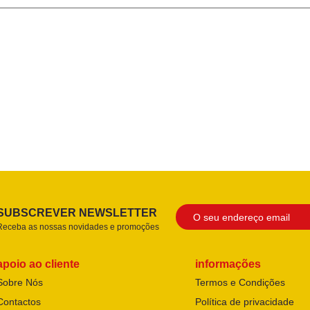
SUBSCREVER NEWSLETTER
Receba as nossas novidades e promoções
apoio ao cliente
informações
Sobre Nós
Termos e Condições
Contactos
Política de privacidade