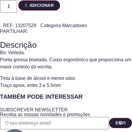
ADICIONAR
REF:
13207529
Categoria
Marcadores
PARTILHAR:
Descrição
Bic Velleda.
Ponta grossa biselada. Corpo ergonómico que proporciona um
maior controlo da escrita.
Tinta à base de álcool e menor odor.
Traço aprox. entre 3 e 5.5mm
TAMBÉM PODE INTERESSAR
SUBSCREVER NEWSLETTER
Receba as nossas novidades e promoções