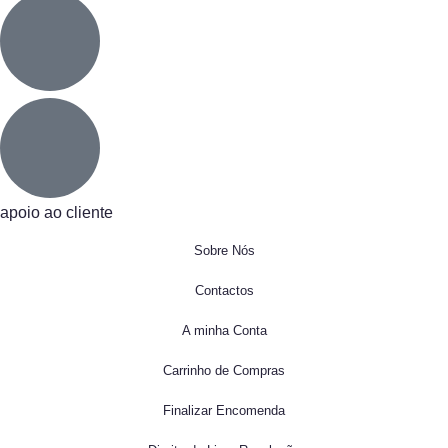
apoio ao cliente
Sobre Nós
Contactos
A minha Conta
Carrinho de Compras
Finalizar Encomenda