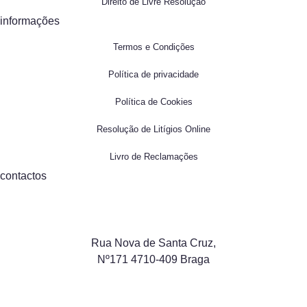
Direito de Livre Resolução
informações
Termos e Condições
Política de privacidade
Política de Cookies
Resolução de Litígios Online
Livro de Reclamações
contactos
Rua Nova de Santa Cruz,
Nº171 4710-409 Braga