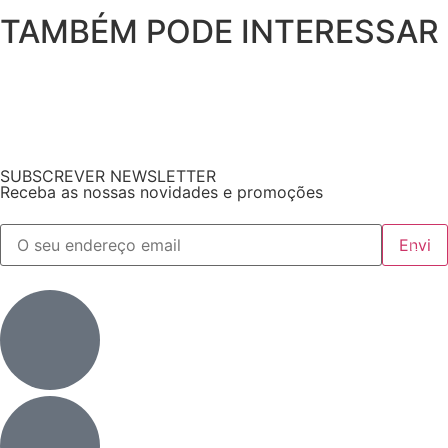
TAMBÉM PODE INTERESSAR
SUBSCREVER NEWSLETTER
Receba as nossas novidades e promoções