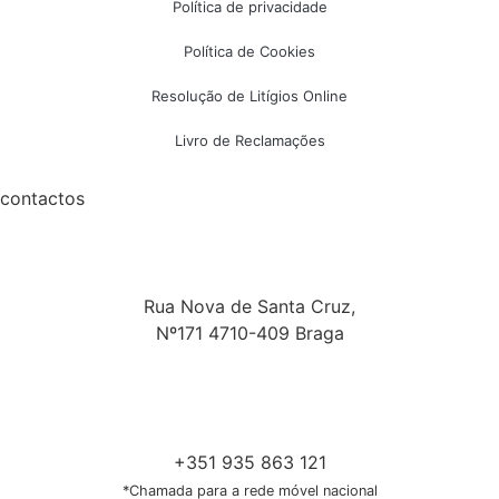
Política de privacidade
Política de Cookies
Resolução de Litígios Online
Livro de Reclamações
contactos
Rua Nova de Santa Cruz,
Nº171 4710-409 Braga
+351 935 863 121
*Chamada para a rede móvel nacional