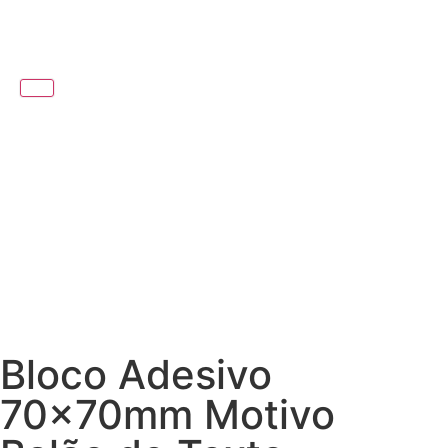
Bloco Adesivo
70x70mm Motivo