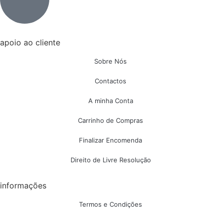
apoio ao cliente
Sobre Nós
Contactos
A minha Conta
Carrinho de Compras
Finalizar Encomenda
Direito de Livre Resolução
informações
Termos e Condições