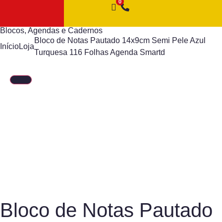
Blocos, Agendas e Cadernos
Bloco de Notas Pautado 14x9cm Semi Pele Azul
Início
Loja
Turquesa 116 Folhas Agenda Smartd
Bloco de Notas Pautado