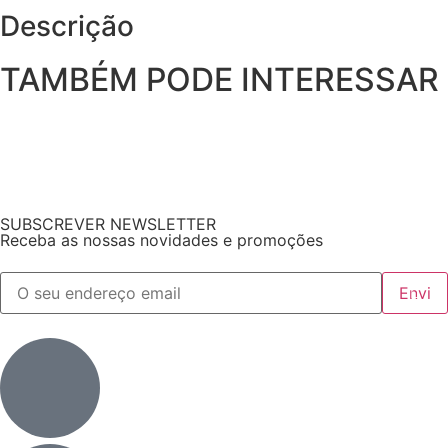
Descrição
TAMBÉM PODE INTERESSAR
SUBSCREVER NEWSLETTER
Receba as nossas novidades e promoções