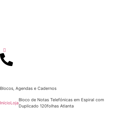
Blocos, Agendas e Cadernos
Bloco de Notas Telefónicas em Espiral com
Início
Loja
Duplicado 120folhas Atlanta