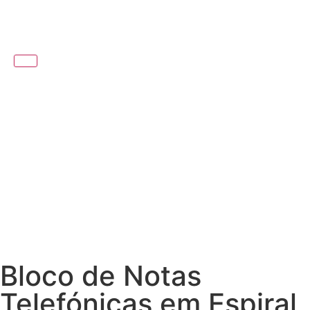
Bloco de Notas
Telefónicas em Espiral