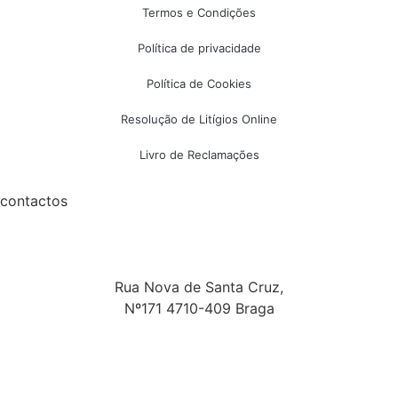
Termos e Condições
Política de privacidade
Política de Cookies
Resolução de Litígios Online
Livro de Reclamações
contactos
Rua Nova de Santa Cruz,
Nº171 4710-409 Braga