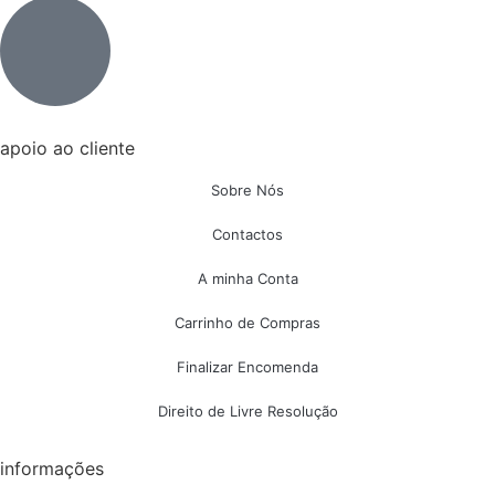
apoio ao cliente
Sobre Nós
Contactos
A minha Conta
Carrinho de Compras
Finalizar Encomenda
Direito de Livre Resolução
informações