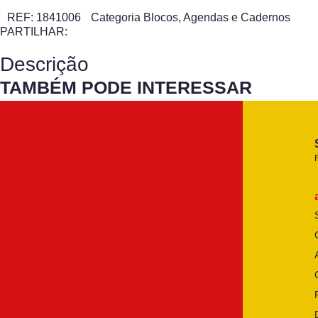
REF:
1841006
Categoria
Blocos, Agendas e Cadernos
PARTILHAR:
Descrição
TAMBÉM PODE INTERESSAR