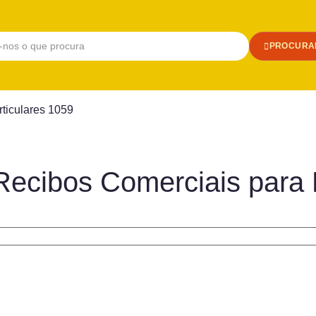
PROCURA
ticulares 1059
Recibos Comerciais para 