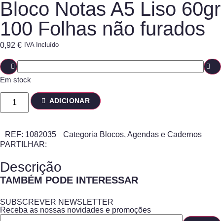
Bloco Notas A5 Liso 60gr
100 Folhas não furados
0,92
€
IVA Incluído
Em stock
ADICIONAR
REF:
1082035
Categoria
Blocos, Agendas e Cadernos
PARTILHAR:
Descrição
TAMBÉM PODE INTERESSAR
SUBSCREVER NEWSLETTER
Receba as nossas novidades e promoções