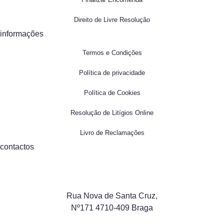
Direito de Livre Resolução
informações
Termos e Condições
Política de privacidade
Política de Cookies
Resolução de Litígios Online
Livro de Reclamações
contactos
Rua Nova de Santa Cruz,
Nº171 4710-409 Braga