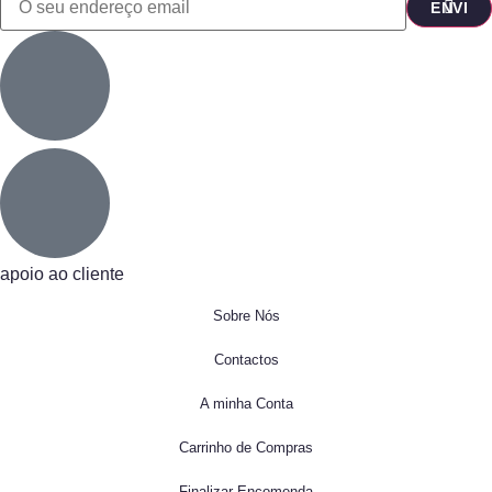
apoio ao cliente
Sobre Nós
Contactos
A minha Conta
Carrinho de Compras
Finalizar Encomenda