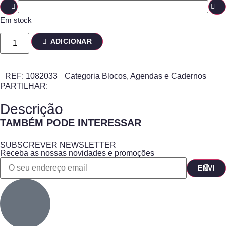
Em stock
ADICIONAR
REF:
1082033
Categoria
Blocos, Agendas e Cadernos
PARTILHAR:
Descrição
TAMBÉM PODE INTERESSAR
SUBSCREVER NEWSLETTER
Receba as nossas novidades e promoções