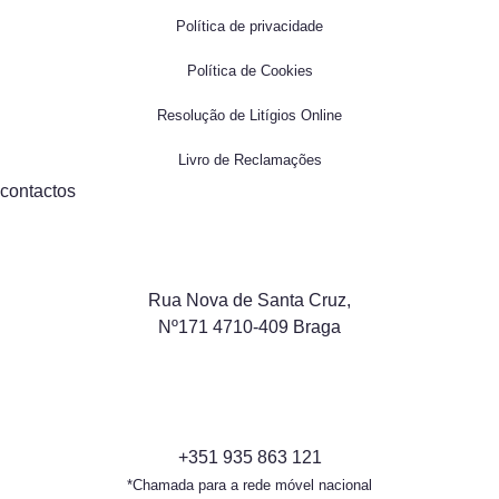
Política de privacidade
Política de Cookies
Resolução de Litígios Online
Livro de Reclamações
contactos
Rua Nova de Santa Cruz,
Nº171 4710-409 Braga
+351 935 863 121
*Chamada para a rede móvel nacional