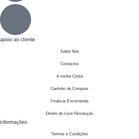
apoio ao cliente
Sobre Nós
Contactos
A minha Conta
Carrinho de Compras
Finalizar Encomenda
Direito de Livre Resolução
informações
Termos e Condições