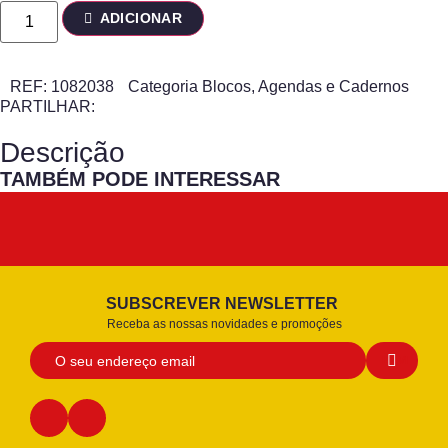
ADICIONAR
REF:
1082038
Categoria
Blocos, Agendas e Cadernos
PARTILHAR:
Descrição
TAMBÉM PODE INTERESSAR
SUBSCREVER NEWSLETTER
Receba as nossas novidades e promoções