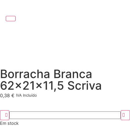
Borracha Branca
62x21x11,5 Scriva
0,38
€
IVA Incluído
Em stock