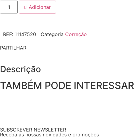
Adicionar
REF:
11147520
Categoria
Correção
PARTILHAR:
Descrição
TAMBÉM PODE INTERESSAR
SUBSCREVER NEWSLETTER
Receba as nossas novidades e promoções