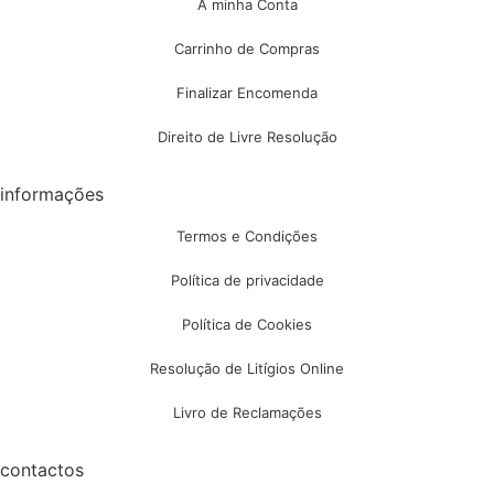
A minha Conta
Carrinho de Compras
Finalizar Encomenda
Direito de Livre Resolução
informações
Termos e Condições
Política de privacidade
Política de Cookies
Resolução de Litígios Online
Livro de Reclamações
contactos