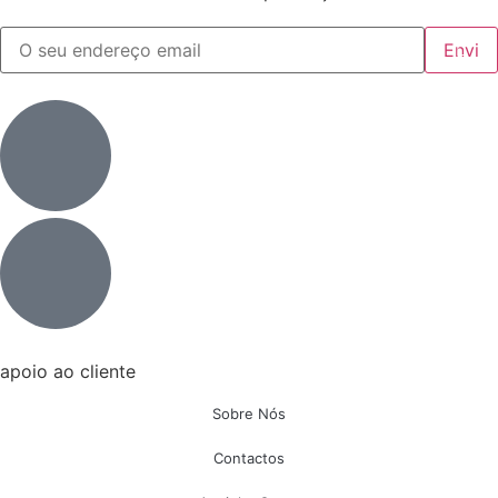
apoio ao cliente
Sobre Nós
Contactos