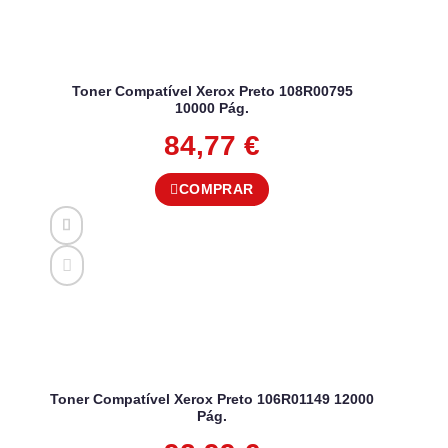
Toner Compatível Xerox Preto 108R00795
10000 Pág.
84,77
€
COMPRAR
Toner Compatível Xerox Preto 106R01149 12000
Pág.