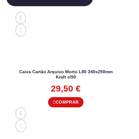
Caixa Cartão Arquivo Morto L80 340x250mm
Kraft c/50
29,50
€
COMPRAR