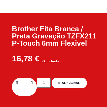
Brother Fita Branca /
Preta Gravação TZFX211
P-Touch 6mm Flexivel
16,78
€
IVA Incluído
ADICIONAR