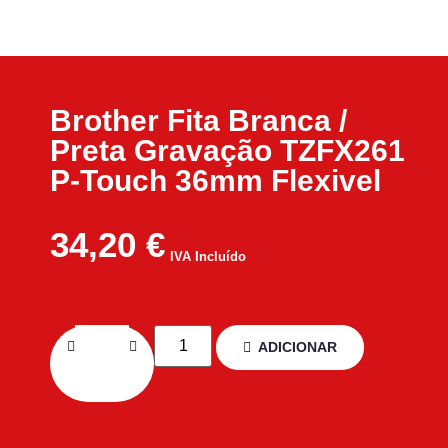
Brother Fita Branca /
Preta Gravação TZFX261
P-Touch 36mm Flexivel
34,20
€
IVA Incluído
ADICIONAR