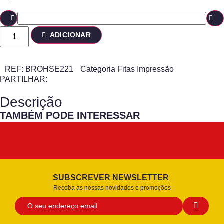
ADICIONAR
REF:
BROHSE221
Categoria
Fitas Impressão
PARTILHAR:
Descrição
TAMBÉM PODE INTERESSAR
SUBSCREVER NEWSLETTER
Receba as nossas novidades e promoções