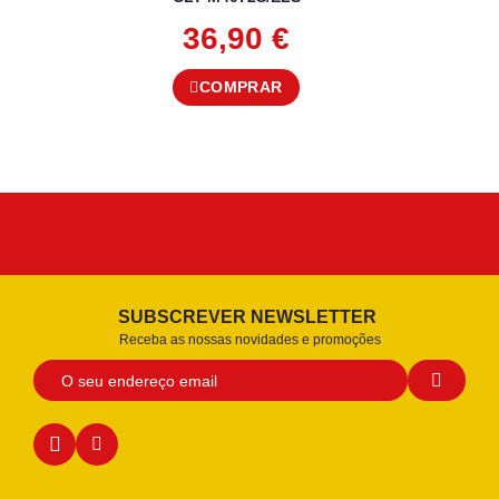
36,90
€
COMPRAR
SUBSCREVER NEWSLETTER
Receba as nossas novidades e promoções