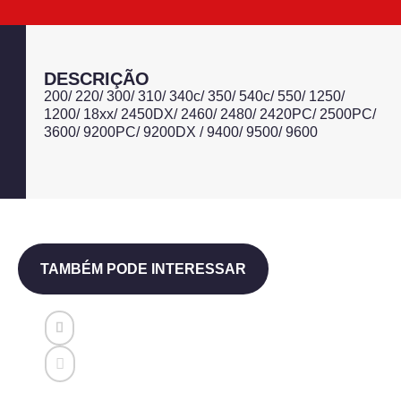
DESCRIÇÃO
200/ 220/ 300/ 310/ 340c/ 350/ 540c/ 550/ 1250/
1200/ 18xx/ 2450DX/ 2460/ 2480/ 2420PC/ 2500PC/
3600/ 9200PC/ 9200DX / 9400/ 9500/ 9600
TAMBÉM PODE INTERESSAR