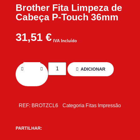
Brother Fita Limpeza de
Cabeça P-Touch 36mm
31,51
€
IVA Incluído
ADICIONAR
REF:
BROTZCL6
Categoria
Fitas Impressão
PARTILHAR: