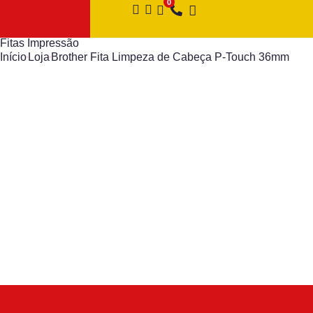
Fitas Impressão
Início
Loja
Brother Fita Limpeza de Cabeça P-Touch 36mm