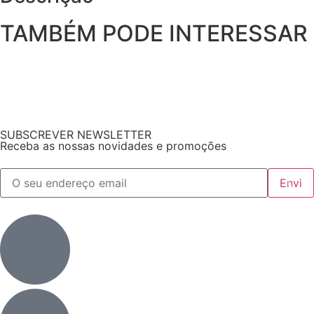
TAMBÉM PODE INTERESSAR
SUBSCREVER NEWSLETTER
Receba as nossas novidades e promoções