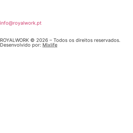
info@royalwork.pt
ROYALWORK © 2026 – Todos os direitos reservados.
Desenvolvido por:
Mixlife