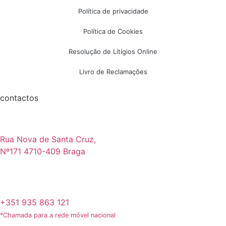
Política de privacidade
Política de Cookies
Resolução de Litígios Online
Livro de Reclamações
contactos
Rua Nova de Santa Cruz,
Nº171 4710-409 Braga
+351 935 863 121
*Chamada para a rede móvel nacional