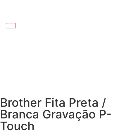
Brother Fita Preta /
Branca Gravação P-
Touch