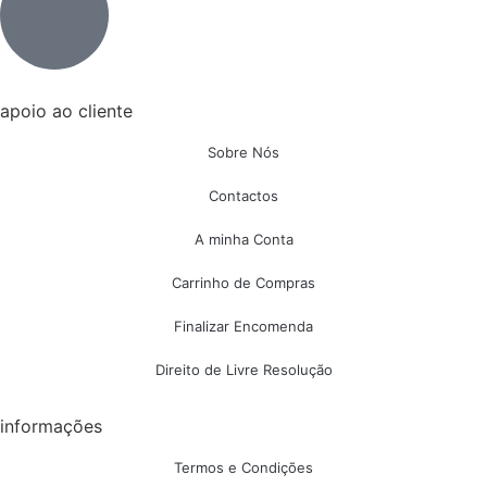
apoio ao cliente
Sobre Nós
Contactos
A minha Conta
Carrinho de Compras
Finalizar Encomenda
Direito de Livre Resolução
informações
Termos e Condições