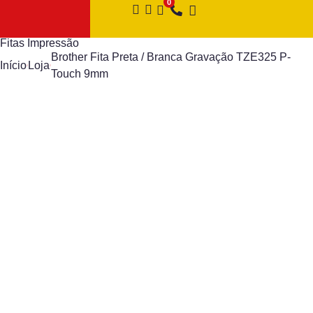
Fitas Impressão
Brother Fita Preta / Branca Gravação TZE325 P-
Início
Loja
Touch 9mm