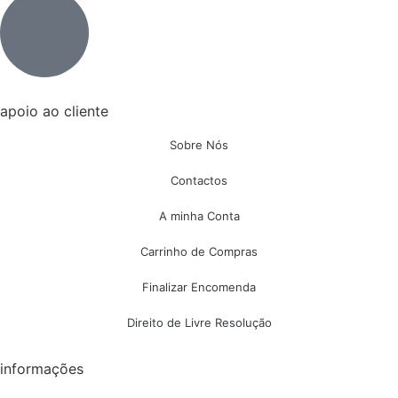
apoio ao cliente
Sobre Nós
Contactos
A minha Conta
Carrinho de Compras
Finalizar Encomenda
Direito de Livre Resolução
informações