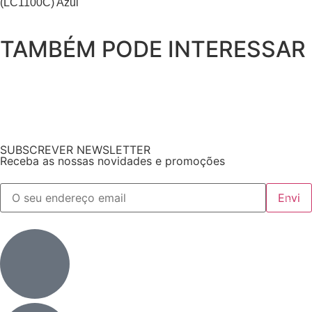
(LC1100C) Azul
TAMBÉM PODE INTERESSAR
SUBSCREVER NEWSLETTER
Receba as nossas novidades e promoções