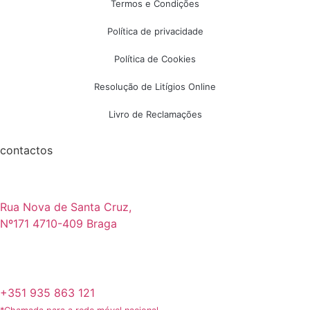
Termos e Condições
Política de privacidade
Política de Cookies
Resolução de Litígios Online
Livro de Reclamações
contactos
Rua Nova de Santa Cruz,
Nº171 4710-409 Braga
+351 935 863 121