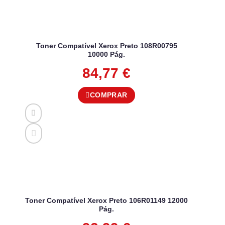
Toner Compatível Xerox Preto 108R00795
10000 Pág.
84,77
€
COMPRAR
Toner Compatível Xerox Preto 106R01149 12000
Pág.