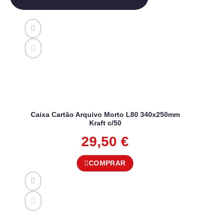
Caixa Cartão Arquivo Morto L80 340x250mm
Kraft c/50
29,50
€
COMPRAR