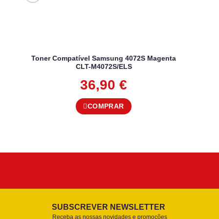
Toner Compatível Samsung 4072S Magenta
CLT-M4072S/ELS
36,90
€
COMPRAR
SUBSCREVER NEWSLETTER
Receba as nossas novidades e promoções