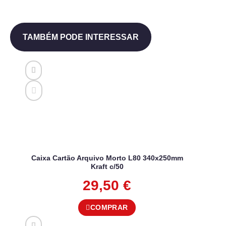
TAMBÉM PODE INTERESSAR
Caixa Cartão Arquivo Morto L80 340x250mm
Kraft c/50
29,50
€
COMPRAR