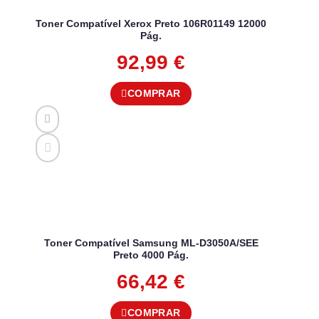
Toner Compatível Xerox Preto 106R01149 12000
Pág.
92,99
€
COMPRAR
Toner Compatível Samsung ML-D3050A/SEE
Preto 4000 Pág.
66,42
€
COMPRAR