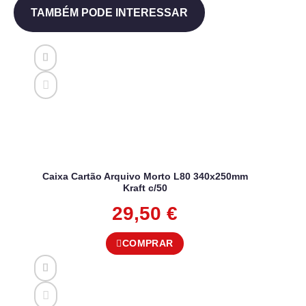
TAMBÉM PODE INTERESSAR
Caixa Cartão Arquivo Morto L80 340x250mm
Kraft c/50
29,50
€
COMPRAR