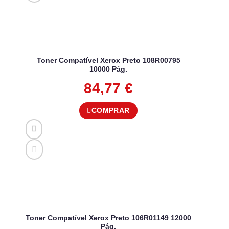
Toner Compatível Xerox Preto 108R00795
10000 Pág.
84,77
€
COMPRAR
Toner Compatível Xerox Preto 106R01149 12000
Pág.