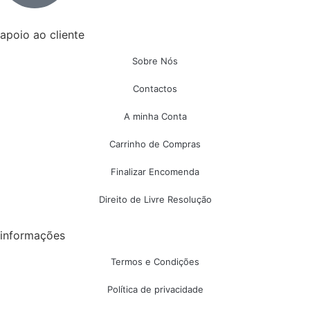
apoio ao cliente
Sobre Nós
Contactos
A minha Conta
Carrinho de Compras
Finalizar Encomenda
Direito de Livre Resolução
informações
Termos e Condições
Política de privacidade