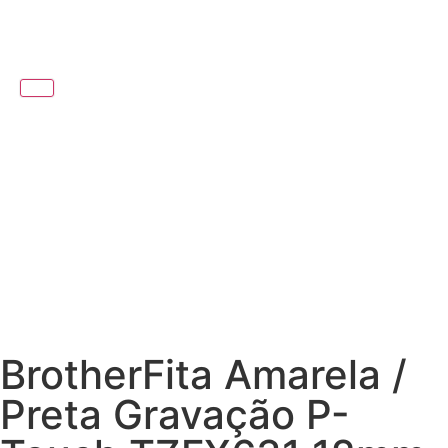
BrotherFita Amarela /
Preta Gravação P-