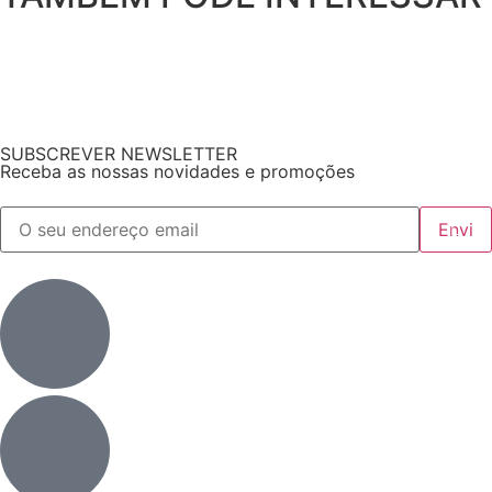
SUBSCREVER NEWSLETTER
Receba as nossas novidades e promoções