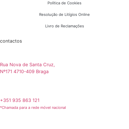
Política de Cookies
Resolução de Litígios Online
Livro de Reclamações
contactos
Rua Nova de Santa Cruz,
Nº171 4710-409 Braga
+351 935 863 121
*Chamada para a rede móvel nacional