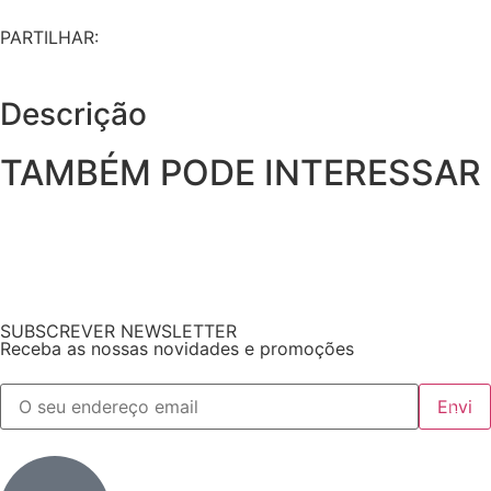
PARTILHAR:
Descrição
TAMBÉM PODE INTERESSAR
SUBSCREVER NEWSLETTER
Receba as nossas novidades e promoções