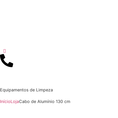
Equipamentos de Limpeza
Início
Loja
Cabo de Alumínio 130 cm