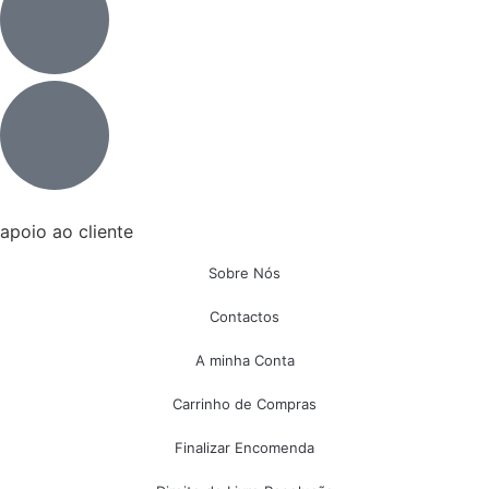
apoio ao cliente
Sobre Nós
Contactos
A minha Conta
Carrinho de Compras
Finalizar Encomenda