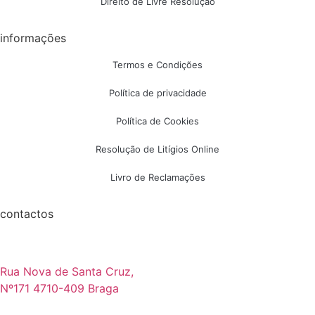
Direito de Livre Resolução
informações
Termos e Condições
Política de privacidade
Política de Cookies
Resolução de Litígios Online
Livro de Reclamações
contactos
Rua Nova de Santa Cruz,
Nº171 4710-409 Braga