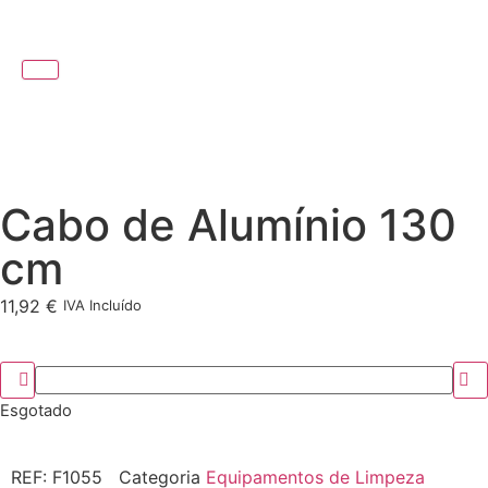
Cabo de Alumínio 130
cm
11,92
€
IVA Incluído
Esgotado
REF:
F1055
Categoria
Equipamentos de Limpeza