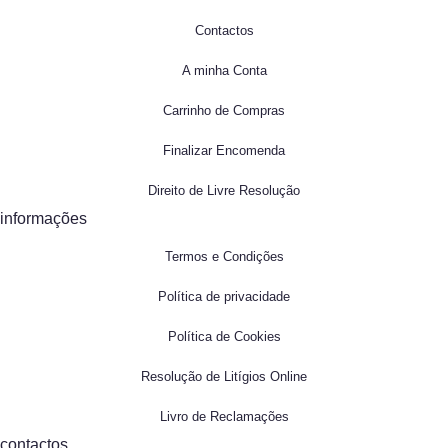
Contactos
A minha Conta
Carrinho de Compras
Finalizar Encomenda
Direito de Livre Resolução
informações
Termos e Condições
Política de privacidade
Política de Cookies
Resolução de Litígios Online
Livro de Reclamações
contactos