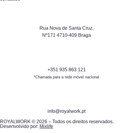
Rua Nova de Santa Cruz,
Nº171 4710-409 Braga
+351 935 863 121
*Chamada para a rede móvel nacional
info@royalwork.pt
ROYALWORK © 2026 – Todos os direitos reservados.
Desenvolvido por:
Mixlife