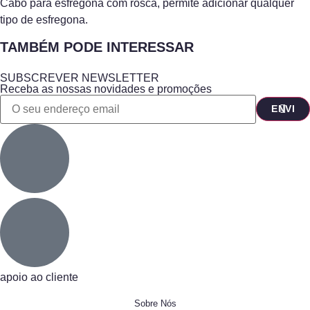
Cabo para esfregona com rosca, permite adicionar qualquer
tipo de esfregona.
TAMBÉM PODE INTERESSAR
SUBSCREVER NEWSLETTER
Receba as nossas novidades e promoções
apoio ao cliente
Sobre Nós