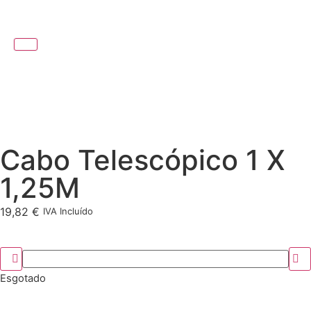
Cabo Telescópico 1 X
1,25M
19,82
€
IVA Incluído
Esgotado