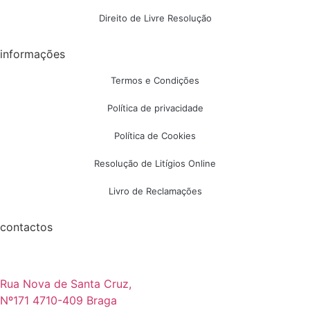
Direito de Livre Resolução
informações
Termos e Condições
Política de privacidade
Política de Cookies
Resolução de Litígios Online
Livro de Reclamações
contactos
Rua Nova de Santa Cruz,
Nº171 4710-409 Braga