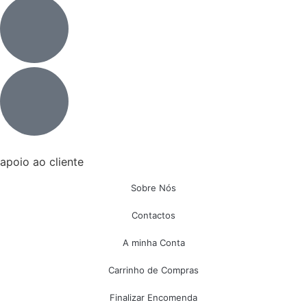
apoio ao cliente
Sobre Nós
Contactos
A minha Conta
Carrinho de Compras
Finalizar Encomenda