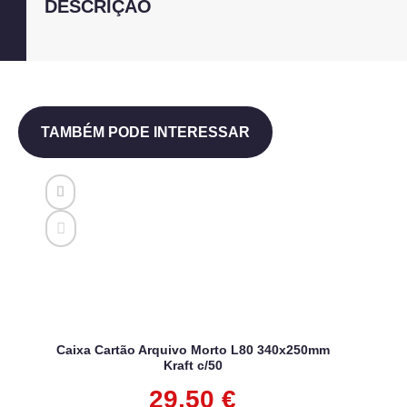
DESCRIÇÃO
TAMBÉM PODE INTERESSAR
Caixa Cartão Arquivo Morto L80 340x250mm
Kraft c/50
29,50
€