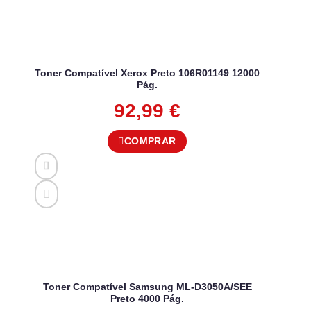
Toner Compatível Xerox Preto 106R01149 12000
Pág.
92,99
€
COMPRAR
Toner Compatível Samsung ML-D3050A/SEE
Preto 4000 Pág.