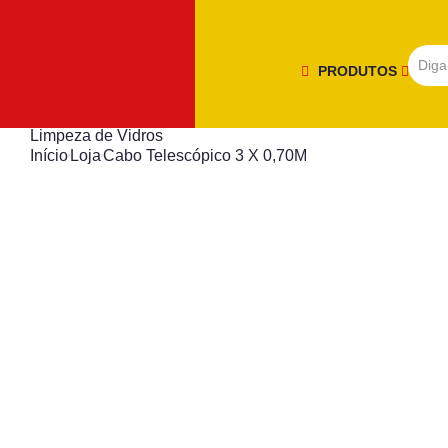
PRODUTOS
Limpeza de Vidros
Início
Loja
Cabo Telescópico 3 X 0,70M