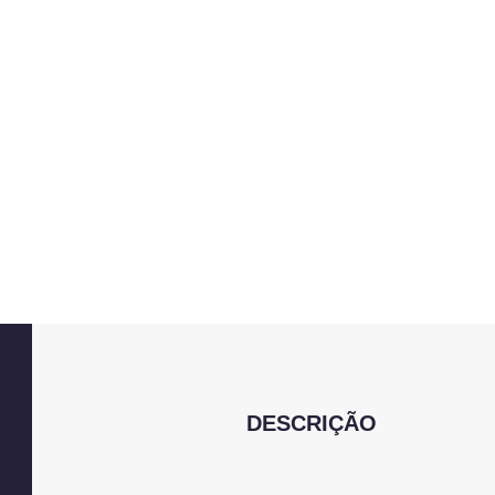
DESCRIÇÃO