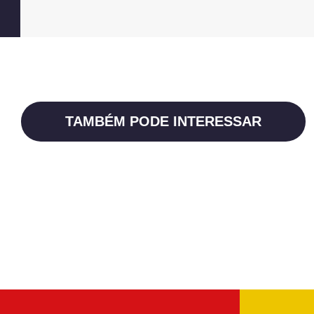
TAMBÉM PODE INTERESSAR