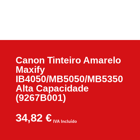
Canon Tinteiro Amarelo
Maxify
IB4050/MB5050/MB5350
Alta Capacidade
(9267B001)
34,82
€
IVA Incluído