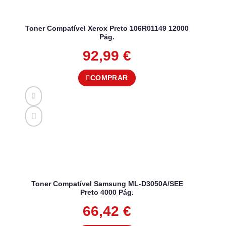
Toner Compatível Xerox Preto 106R01149 12000
Pág.
92,99
€
COMPRAR
Toner Compatível Samsung ML-D3050A/SEE
Preto 4000 Pág.
66,42
€