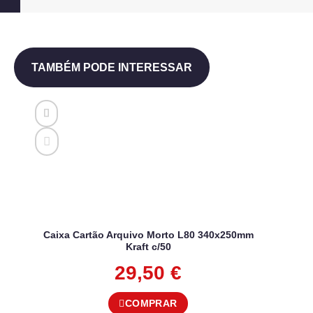
TAMBÉM PODE INTERESSAR
Caixa Cartão Arquivo Morto L80 340x250mm
Kraft c/50
29,50
€
COMPRAR