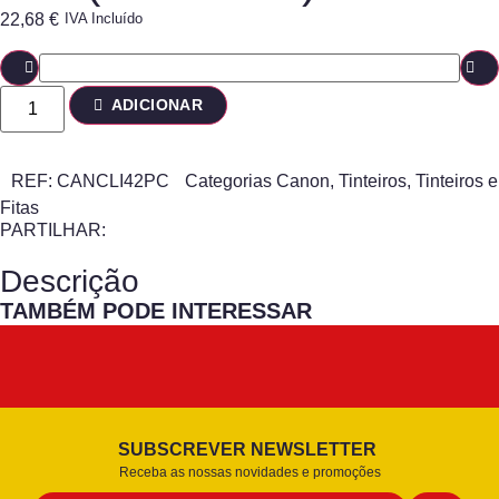
22,68
€
IVA Incluído
ADICIONAR
REF:
CANCLI42PC
Categorias
Canon
,
Tinteiros
,
Tinteiros e
Fitas
PARTILHAR:
Descrição
TAMBÉM PODE INTERESSAR
SUBSCREVER NEWSLETTER
Receba as nossas novidades e promoções