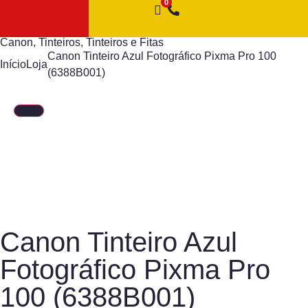
Canon
,
Tinteiros
,
Tinteiros e Fitas
Canon Tinteiro Azul Fotográfico Pixma Pro 100
Início
Loja
(6388B001)
Canon Tinteiro Azul
Fotográfico Pixma Pro
100 (6388B001)