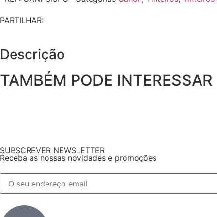
PARTILHAR:
Descrição
TAMBÉM PODE INTERESSAR
SUBSCREVER NEWSLETTER
Receba as nossas novidades e promoções