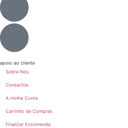
apoio ao cliente
Sobre Nós
Contactos
A minha Conta
Carrinho de Compras
Finalizar Encomenda