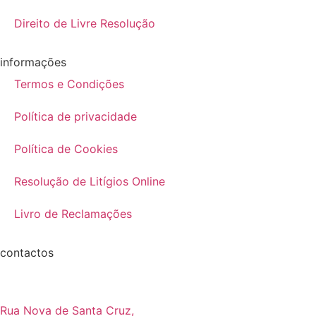
Direito de Livre Resolução
informações
Termos e Condições
Política de privacidade
Política de Cookies
Resolução de Litígios Online
Livro de Reclamações
contactos
Rua Nova de Santa Cruz,