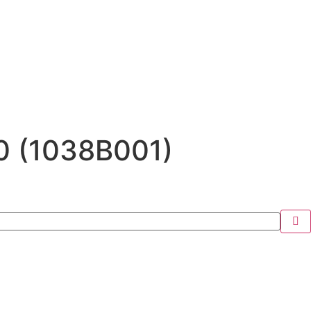
00 (1038B001)