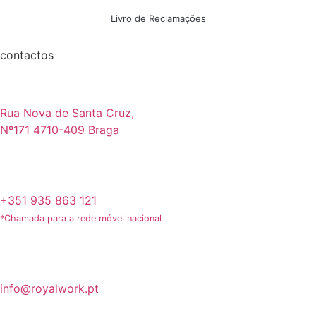
Livro de Reclamações
contactos
Rua Nova de Santa Cruz,
Nº171 4710-409 Braga
+351 935 863 121
*Chamada para a rede móvel nacional
info@royalwork.pt