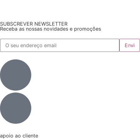
SUBSCREVER NEWSLETTER
Receba as nossas novidades e promoções
apoio ao cliente