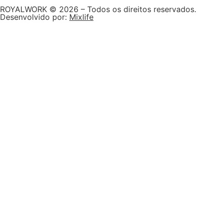
ROYALWORK © 2026 – Todos os direitos reservados.
Desenvolvido por:
Mixlife