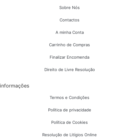
Sobre Nós
Contactos
A minha Conta
Carrinho de Compras
Finalizar Encomenda
Direito de Livre Resolução
informações
Termos e Condições
Política de privacidade
Política de Cookies
Resolução de Litígios Online