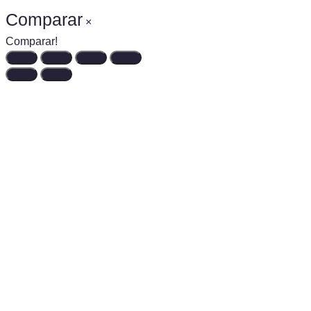
Comparar
×
Comparar!