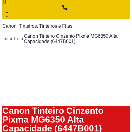
Canon
,
Tinteiros
,
Tinteiros e Fitas
Canon Tinteiro Cinzento Pixma MG6350 Alta
Início
Loja
Capacidade (6447B001)
Canon Tinteiro Cinzento
Pixma MG6350 Alta
Capacidade (6447B001)