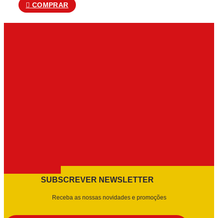
COMPRAR
SUBSCREVER NEWSLETTER
Receba as nossas novidades e promoções