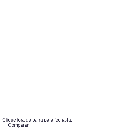
Clique fora da barra para fecha-la.
Comparar