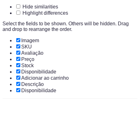
Hide similarities
Highlight differences
Select the fields to be shown. Others will be hidden. Drag
and drop to rearrange the order.
Imagem
SKU
Avaliação
Preço
Stock
Disponibilidade
Adicionar ao carrinho
Descrição
Disponibilidade