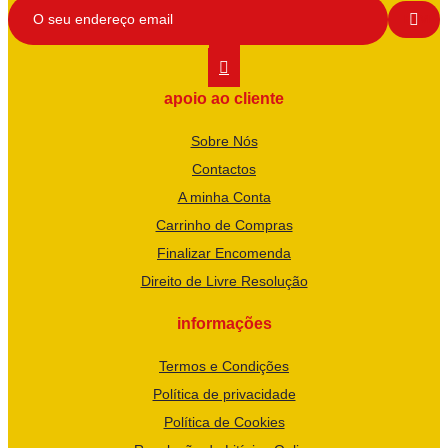
apoio ao cliente
Sobre Nós
Contactos
A minha Conta
Carrinho de Compras
Finalizar Encomenda
Direito de Livre Resolução
informações
Termos e Condições
Política de privacidade
Política de Cookies