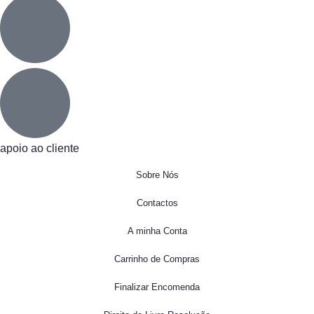
apoio ao cliente
Sobre Nós
Contactos
A minha Conta
Carrinho de Compras
Finalizar Encomenda