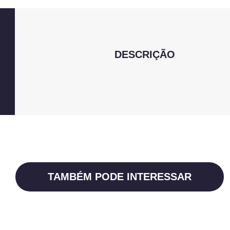
DESCRIÇÃO
TAMBÉM PODE INTERESSAR