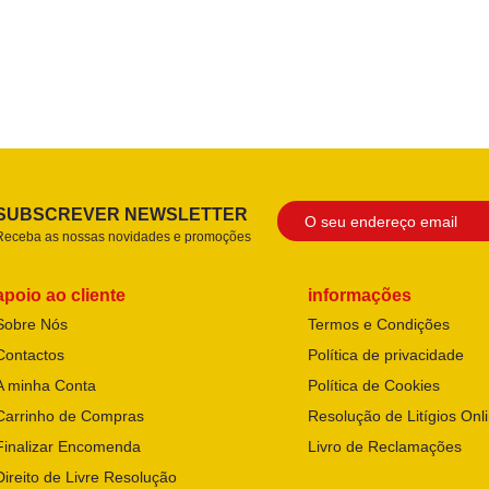
SUBSCREVER NEWSLETTER
Receba as nossas novidades e promoções
apoio ao cliente
informações
Sobre Nós
Termos e Condições
Contactos
Política de privacidade
A minha Conta
Política de Cookies
Carrinho de Compras
Resolução de Litígios Onl
Finalizar Encomenda
Livro de Reclamações
Direito de Livre Resolução