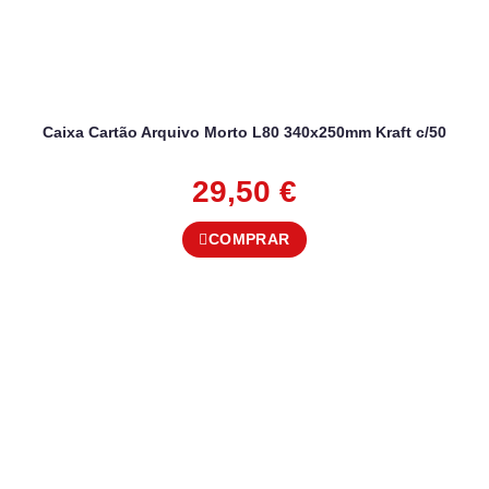
Caixa Cartão Arquivo Morto L80 340x250mm Kraft c/50
29,50
€
COMPRAR