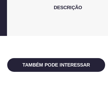
DESCRIÇÃO
TAMBÉM PODE INTERESSAR