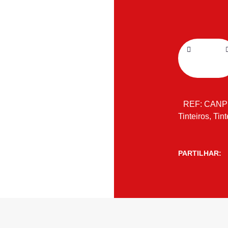
REF:
CANP
Tinteiros
,
Tint
PARTILHAR: