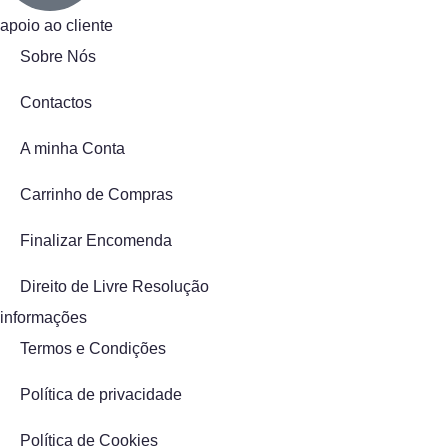
apoio ao cliente
Sobre Nós
Contactos
A minha Conta
Carrinho de Compras
Finalizar Encomenda
Direito de Livre Resolução
informações
Termos e Condições
Política de privacidade
Política de Cookies