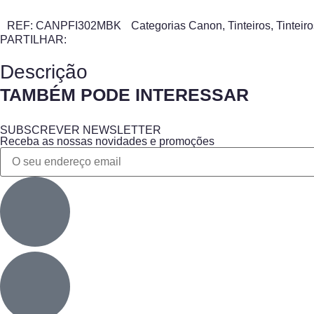
REF:
CANPFI302MBK
Categorias
Canon
,
Tinteiros
,
Tinteiro
PARTILHAR:
Descrição
TAMBÉM PODE INTERESSAR
SUBSCREVER NEWSLETTER
Receba as nossas novidades e promoções