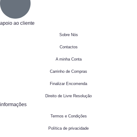
apoio ao cliente
Sobre Nós
Contactos
A minha Conta
Carrinho de Compras
Finalizar Encomenda
Direito de Livre Resolução
informações
Termos e Condições
Política de privacidade