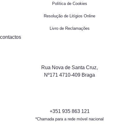
Política de Cookies
Resolução de Litígios Online
Livro de Reclamações
contactos
Rua Nova de Santa Cruz,
Nº171 4710-409 Braga
+351 935 863 121
*Chamada para a rede móvel nacional