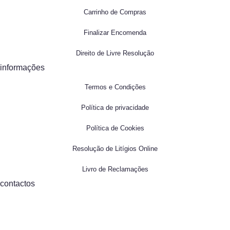
Carrinho de Compras
Finalizar Encomenda
Direito de Livre Resolução
informações
Termos e Condições
Política de privacidade
Política de Cookies
Resolução de Litígios Online
Livro de Reclamações
contactos