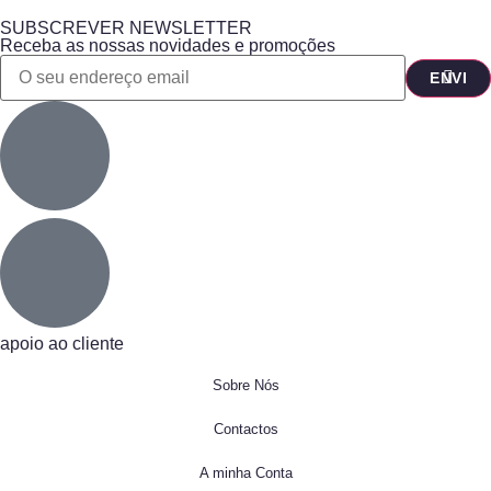
SUBSCREVER NEWSLETTER
Receba as nossas novidades e promoções
apoio ao cliente
Sobre Nós
Contactos
A minha Conta