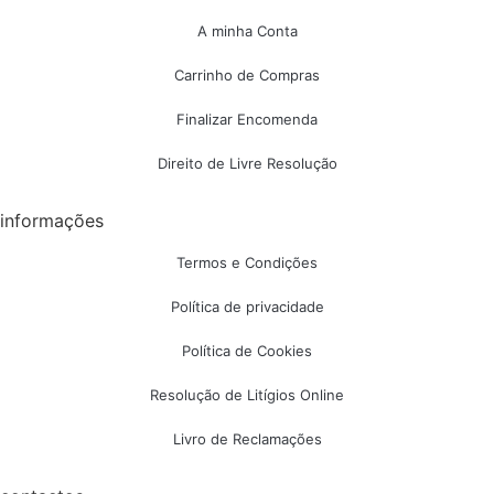
A minha Conta
Carrinho de Compras
Finalizar Encomenda
Direito de Livre Resolução
informações
Termos e Condições
Política de privacidade
Política de Cookies
Resolução de Litígios Online
Livro de Reclamações