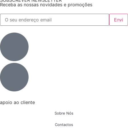
SUBSCREVER NEWSLETTER
Receba as nossas novidades e promoções
apoio ao cliente
Sobre Nós
Contactos