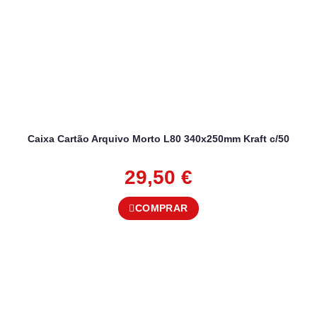
Caixa Cartão Arquivo Morto L80 340x250mm Kraft c/50
29,50
€
COMPRAR