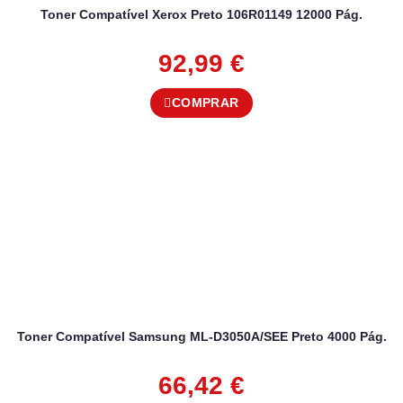
Toner Compatível Xerox Preto 106R01149 12000 Pág.
92,99
€
COMPRAR
Toner Compatível Samsung ML-D3050A/SEE Preto 4000 Pág.
66,42
€