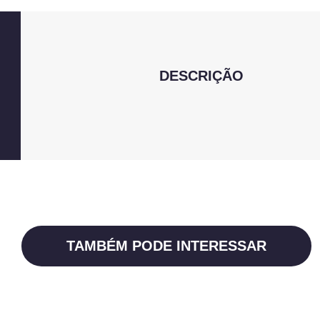
DESCRIÇÃO
TAMBÉM PODE INTERESSAR