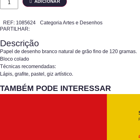
ADICIONAR
REF:
1085624
Categoria
Artes e Desenhos
PARTILHAR:
Descrição
Papel de desenho branco natural de grão fino de 120 gramas.
Bloco colado
Técnicas recomendadas:
Lápis, grafite, pastel, giz artístico.
TAMBÉM PODE INTERESSAR