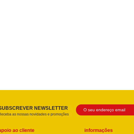
SUBSCREVER NEWSLETTER
Receba as nossas novidades e promoções
apoio ao cliente
informações