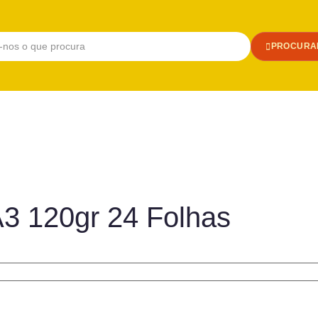
PROCURA
3 120gr 24 Folhas