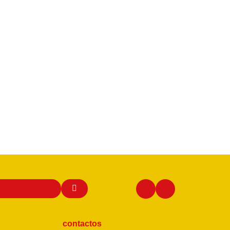
contactos