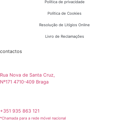
Política de privacidade
Política de Cookies
Resolução de Litígios Online
Livro de Reclamações
contactos
Rua Nova de Santa Cruz,
Nº171 4710-409 Braga
+351 935 863 121
*Chamada para a rede móvel nacional