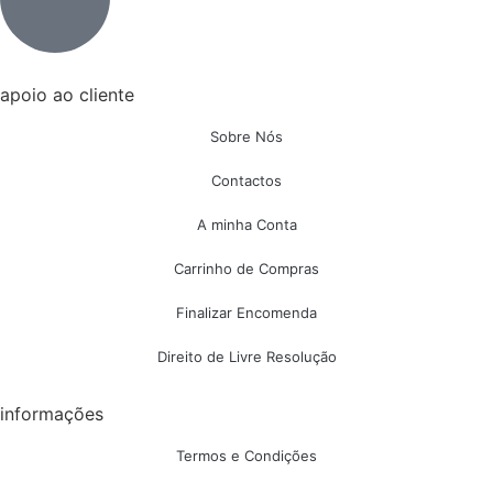
apoio ao cliente
Sobre Nós
Contactos
A minha Conta
Carrinho de Compras
Finalizar Encomenda
Direito de Livre Resolução
informações
Termos e Condições