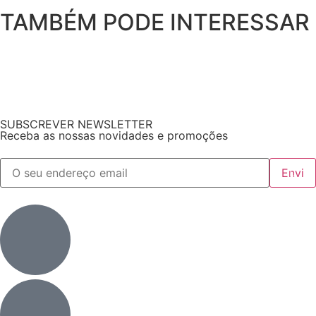
TAMBÉM PODE INTERESSAR
SUBSCREVER NEWSLETTER
Receba as nossas novidades e promoções