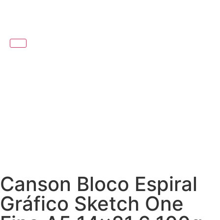
Canson Bloco Espiral
Gráfico Sketch One