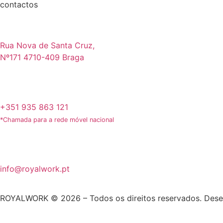
contactos
Rua Nova de Santa Cruz,
Nº171 4710-409 Braga
+351 935 863 121
*Chamada para a rede móvel nacional
info@royalwork.pt
ROYALWORK © 2026 – Todos os direitos reservados. Dese