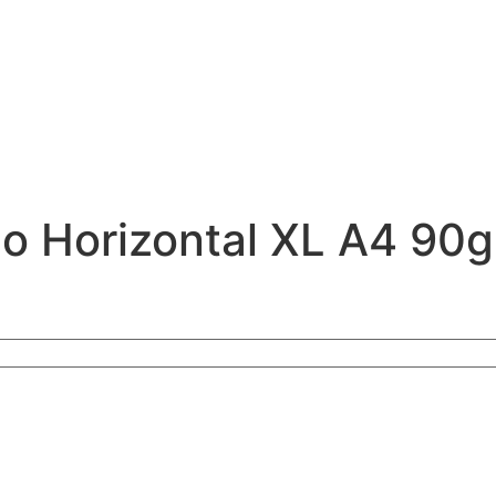
o Horizontal XL A4 90g