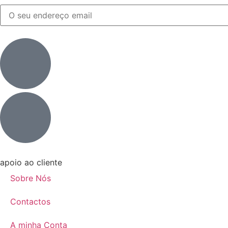
apoio ao cliente
Sobre Nós
Contactos
A minha Conta