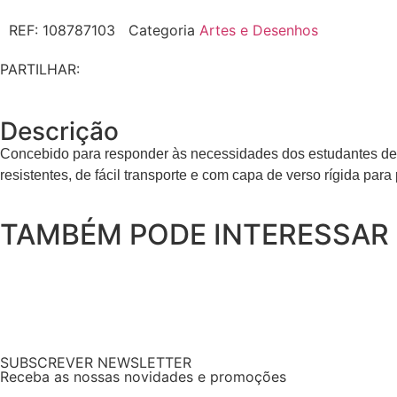
REF:
108787103
Categoria
Artes e Desenhos
PARTILHAR:
Descrição
Concebido para responder às necessidades dos estudantes de b
resistentes, de fácil transporte e com capa de verso rígida pa
TAMBÉM PODE INTERESSAR
SUBSCREVER NEWSLETTER
Receba as nossas novidades e promoções