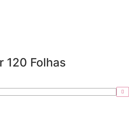
r 120 Folhas