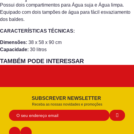
Possui dois compartimentos para Água suja e Água limpa.
Equipado com dois tampões de água para fácil esvaziamento
dos baldes.
CARACTERÍSTICAS TÉCNICAS:
Dimensões:
38 x 58 x 90 cm
Capacidade:
30 litros
TAMBÉM PODE INTERESSAR
SUBSCREVER NEWSLETTER
Receba as nossas novidades e promoções