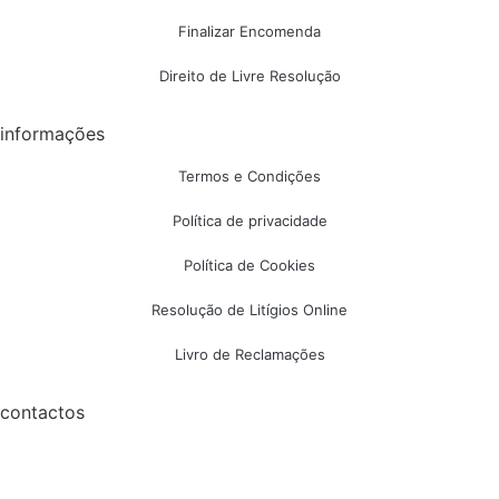
Finalizar Encomenda
Direito de Livre Resolução
informações
Termos e Condições
Política de privacidade
Política de Cookies
Resolução de Litígios Online
Livro de Reclamações
contactos