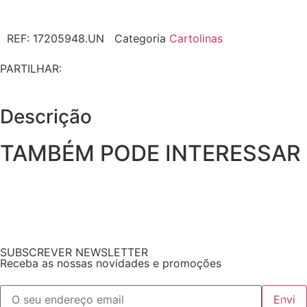
REF:
17205948.UN
Categoria
Cartolinas
PARTILHAR:
Descrição
TAMBÉM PODE INTERESSAR
SUBSCREVER NEWSLETTER
Receba as nossas novidades e promoções