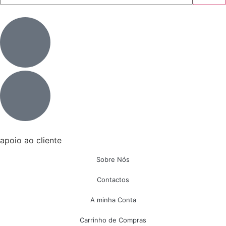
apoio ao cliente
Sobre Nós
Contactos
A minha Conta
Carrinho de Compras