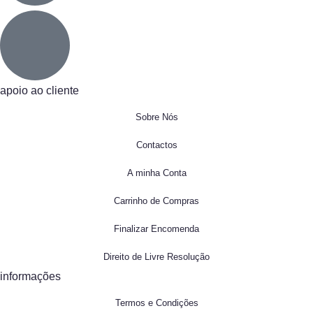
apoio ao cliente
Sobre Nós
Contactos
A minha Conta
Carrinho de Compras
Finalizar Encomenda
Direito de Livre Resolução
informações
Termos e Condições