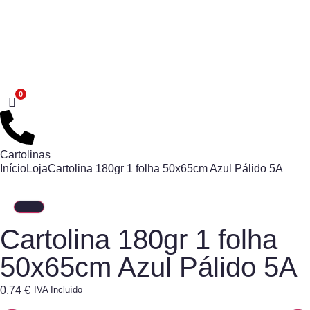
Cartolinas
Início
Loja
Cartolina 180gr 1 folha 50x65cm Azul Pálido 5A
Cartolina 180gr 1 folha
50x65cm Azul Pálido 5A
0,74
€
IVA Incluído