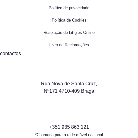
Política de privacidade
Política de Cookies
Resolução de Litígios Online
Livro de Reclamações
contactos
Rua Nova de Santa Cruz,
Nº171 4710-409 Braga
+351 935 863 121
*Chamada para a rede móvel nacional