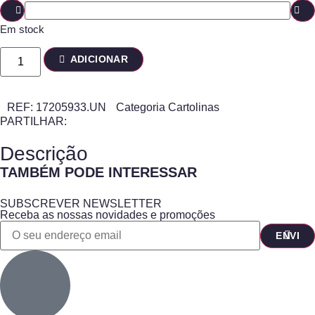
Em stock
ADICIONAR
REF:
17205933.UN
Categoria
Cartolinas
PARTILHAR:
Descrição
TAMBÉM PODE INTERESSAR
SUBSCREVER NEWSLETTER
Receba as nossas novidades e promoções