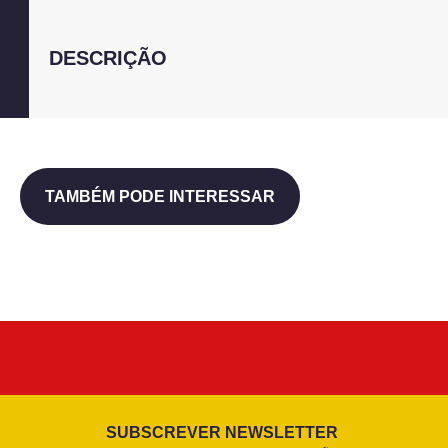
DESCRIÇÃO
TAMBÉM PODE INTERESSAR
SUBSCREVER NEWSLETTER