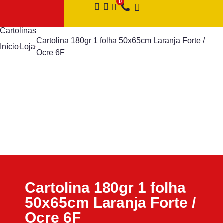
Cartolinas
Cartolina 180gr 1 folha 50x65cm Laranja Forte /
Início
Loja
Ocre 6F
Cartolina 180gr 1 folha
50x65cm Laranja Forte /
Ocre 6F