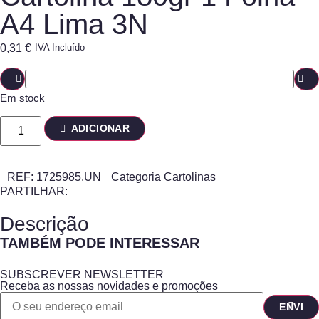
A4 Lima 3N
0,31
€
IVA Incluído
Em stock
ADICIONAR
REF:
1725985.UN
Categoria
Cartolinas
PARTILHAR:
Descrição
TAMBÉM PODE INTERESSAR
SUBSCREVER NEWSLETTER
Receba as nossas novidades e promoções