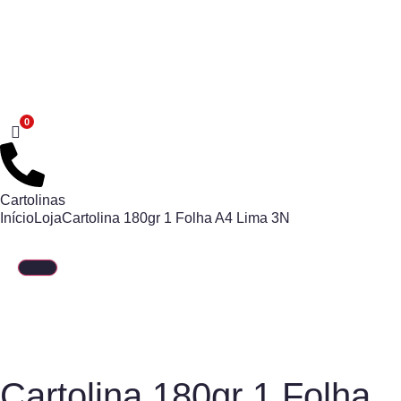
Cartolinas
Início
Loja
Cartolina 180gr 1 Folha A4 Lima 3N
Cartolina 180gr 1 Folha