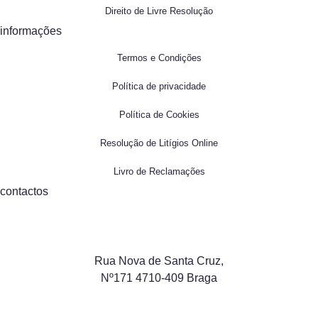
Direito de Livre Resolução
informações
Termos e Condições
Política de privacidade
Política de Cookies
Resolução de Litígios Online
Livro de Reclamações
contactos
Rua Nova de Santa Cruz,
Nº171 4710-409 Braga