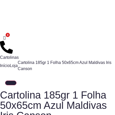
Cartolinas
Cartolina 185gr 1 Folha 50x65cm Azul Maldivas Iris
Início
Loja
Canson
Cartolina 185gr 1 Folha
50x65cm Azul Maldivas