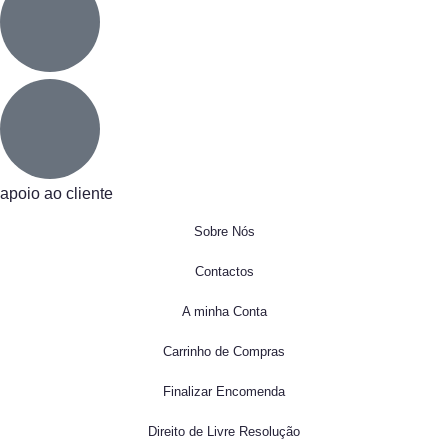
apoio ao cliente
Sobre Nós
Contactos
A minha Conta
Carrinho de Compras
Finalizar Encomenda
Direito de Livre Resolução