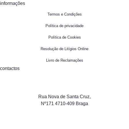
informações
Termos e Condições
Política de privacidade
Política de Cookies
Resolução de Litígios Online
Livro de Reclamações
contactos
Rua Nova de Santa Cruz,
Nº171 4710-409 Braga