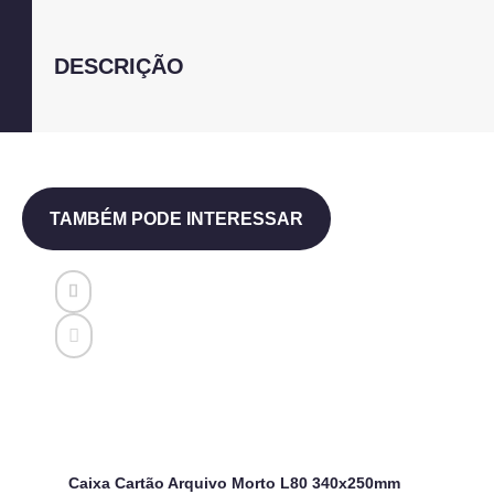
DESCRIÇÃO
TAMBÉM PODE INTERESSAR
Caixa Cartão Arquivo Morto L80 340x250mm