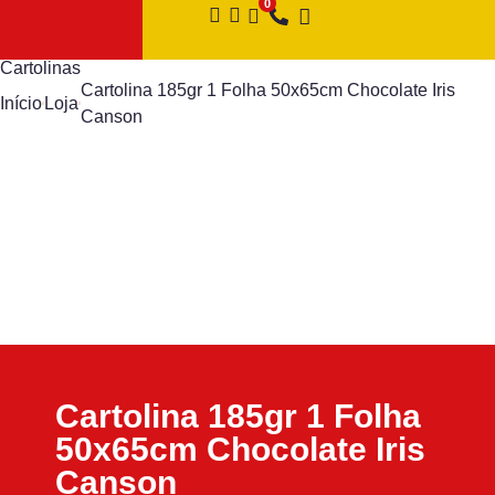
Cartolinas
Cartolina 185gr 1 Folha 50x65cm Chocolate Iris
Início
Loja
Canson
Cartolina 185gr 1 Folha
50x65cm Chocolate Iris
Canson